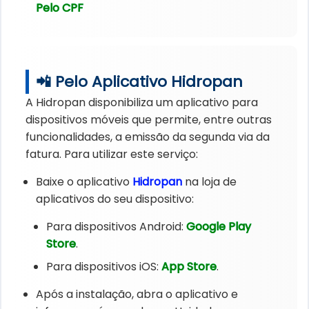
Pelo CPF
📲 Pelo Aplicativo Hidropan
A Hidropan disponibiliza um aplicativo para
dispositivos móveis que permite, entre outras
funcionalidades, a emissão da segunda via da
fatura. Para utilizar este serviço:
Baixe o aplicativo
Hidropan
na loja de
aplicativos do seu dispositivo:
Para dispositivos Android:
Google Play
Store
.
Para dispositivos iOS:
App Store
.
Após a instalação, abra o aplicativo e