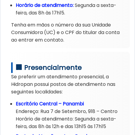
Horário de atendimento:
Segunda a sexta-
feira, das 8h às 17h15.
Tenha em mãos o número da sua Unidade
Consumidora (UC) e o CPF do titular da conta
ao entrar em contato.
🏢 Presencialmente
Se preferir um atendimento presencial, a
Hidropan possui postos de atendimento nas
seguintes localidades:
Escritório Central – Panambi
Endereço: Rua 7 de Setembro, 918 – Centro
Horário de atendimento: Segunda a sexta-
feira, das 8h às 12h e das 13h15 às 17h15