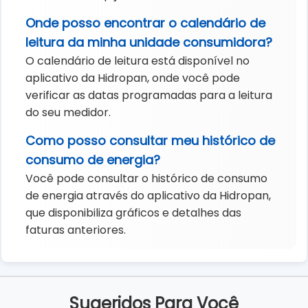
Onde posso encontrar o calendário de
leitura da minha unidade consumidora?
O calendário de leitura está disponível no
aplicativo da Hidropan, onde você pode
verificar as datas programadas para a leitura
do seu medidor.
Como posso consultar meu histórico de
consumo de energia?
Você pode consultar o histórico de consumo
de energia através do aplicativo da Hidropan,
que disponibiliza gráficos e detalhes das
faturas anteriores.
Sugeridos Para Você