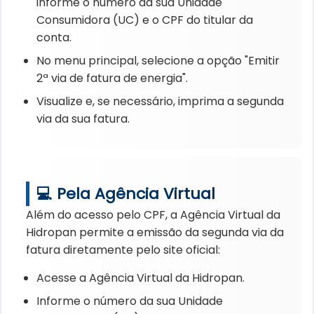
informe o número da sua Unidade
Consumidora (UC) e o CPF do titular da
conta.
No menu principal, selecione a opção "Emitir
2ª via de fatura de energia".
Visualize e, se necessário, imprima a segunda
via da sua fatura.
💻 Pela Agência Virtual
Além do acesso pelo CPF, a Agência Virtual da
Hidropan permite a emissão da segunda via da
fatura diretamente pelo site oficial:
Acesse a Agência Virtual da Hidropan.
Informe o número da sua Unidade