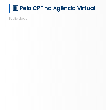
🆔 Pelo CPF na Agência Virtual
Publicidade