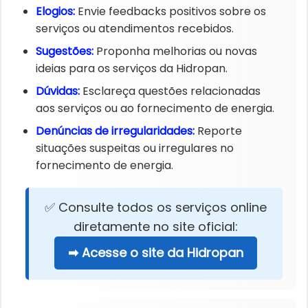
Elogios:
Envie feedbacks positivos sobre os
serviços ou atendimentos recebidos.
Sugestões:
Proponha melhorias ou novas
ideias para os serviços da Hidropan.
Dúvidas:
Esclareça questões relacionadas
aos serviços ou ao fornecimento de energia.
Denúncias de irregularidades:
Reporte
situações suspeitas ou irregulares no
fornecimento de energia.
✅ Consulte todos os serviços online
diretamente no site oficial:
➡ Acesse o site da Hidropan