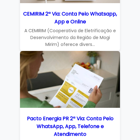
CEMIRIM 2ª Via: Conta Pelo Whatsapp,
App e Online
A CEMIRIM (Cooperativa de Eletrificação e
Desenvolvimento da Região de Mogi
Mirim) oferece divers...
Pacto Energia PR 2ª Via: Conta Pelo
WhatsApp, App, Telefone e
Atendimento