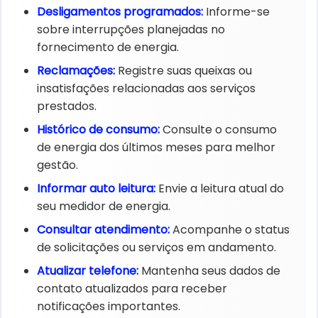
Desligamentos programados:
Informe-se
sobre interrupções planejadas no
fornecimento de energia.
Reclamações:
Registre suas queixas ou
insatisfações relacionadas aos serviços
prestados.
Histórico de consumo:
Consulte o consumo
de energia dos últimos meses para melhor
gestão.
Informar auto leitura:
Envie a leitura atual do
seu medidor de energia.
Consultar atendimento:
Acompanhe o status
de solicitações ou serviços em andamento.
Atualizar telefone:
Mantenha seus dados de
contato atualizados para receber
notificações importantes.