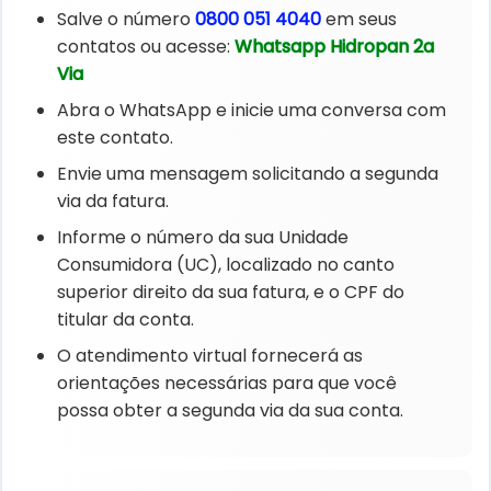
Salve o número
0800 051 4040
em seus
contatos ou acesse:
Whatsapp Hidropan 2a
Via
Abra o WhatsApp e inicie uma conversa com
este contato.
Envie uma mensagem solicitando a segunda
via da fatura.
Informe o número da sua Unidade
Consumidora (UC), localizado no canto
superior direito da sua fatura, e o CPF do
titular da conta.
O atendimento virtual fornecerá as
orientações necessárias para que você
possa obter a segunda via da sua conta.