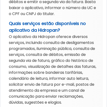
débitos e emitir a segunda via da fatura. Basta
baixar o aplicativo, informar o número da UC e
o CPF ou CNPJ do titular.
Quais serviços estão disponíveis no
aplicativo da Hidropan?
O aplicativo da Hidropan oferece diversos
serviços, incluindo consulta de desligamentos
programados, iluminação pública, consulta de
serviços, consulta de débitos, emissão de
segunda via de fatura, gráfico do histórico de
consumo, visualização de detalhes das faturas,
informações sobre bandeiras tarifárias,
calendário de leitura, informar auto leitura,
solicitar envio de fatura por e-mail, postos de
atendimento da empresa e um canal de
comunicação para enviar reclamações,
dúvidas, sugestões e elogios.