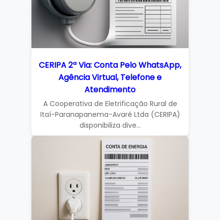
CERIPA 2ª Via: Conta Pelo WhatsApp,
Agência Virtual, Telefone e
Atendimento
A Cooperativa de Eletrificação Rural de
Itaí-Paranapanema-Avaré Ltda (CERIPA)
disponibiliza dive...