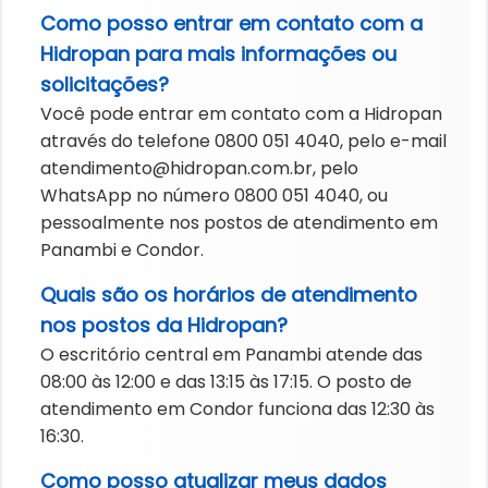
Como posso entrar em contato com a
Hidropan para mais informações ou
solicitações?
Você pode entrar em contato com a Hidropan
através do telefone 0800 051 4040, pelo e-mail
atendimento@hidropan.com.br
, pelo
WhatsApp no número 0800 051 4040, ou
pessoalmente nos postos de atendimento em
Panambi e Condor.
Quais são os horários de atendimento
nos postos da Hidropan?
O escritório central em Panambi atende das
08:00 às 12:00 e das 13:15 às 17:15. O posto de
atendimento em Condor funciona das 12:30 às
16:30.
Como posso atualizar meus dados