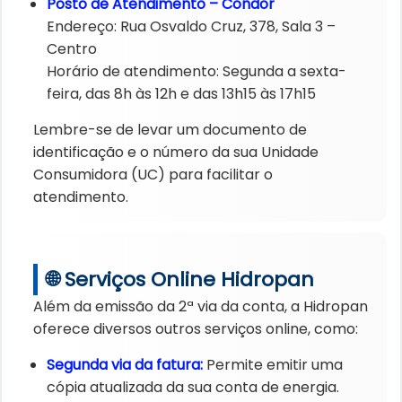
Posto de Atendimento – Condor
Endereço: Rua Osvaldo Cruz, 378, Sala 3 –
Centro
Horário de atendimento: Segunda a sexta-
feira, das 8h às 12h e das 13h15 às 17h15
Lembre-se de levar um documento de
identificação e o número da sua Unidade
Consumidora (UC) para facilitar o
atendimento.
🌐 Serviços Online Hidropan
Além da emissão da 2ª via da conta, a Hidropan
oferece diversos outros serviços online, como:
Segunda via da fatura:
Permite emitir uma
cópia atualizada da sua conta de energia.