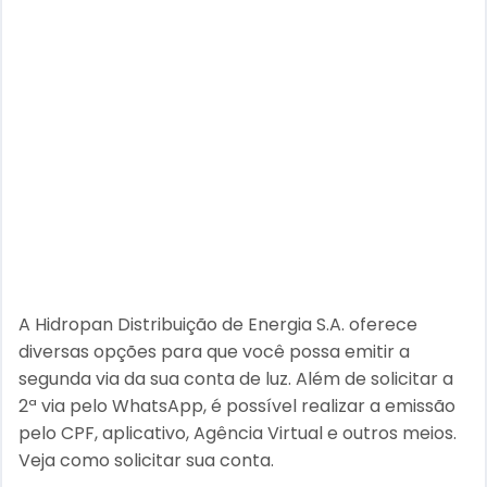
A Hidropan Distribuição de Energia S.A. oferece
diversas opções para que você possa emitir a
segunda via da sua conta de luz. Além de solicitar a
2ª via pelo WhatsApp, é possível realizar a emissão
pelo CPF, aplicativo, Agência Virtual e outros meios.
Veja como solicitar sua conta.