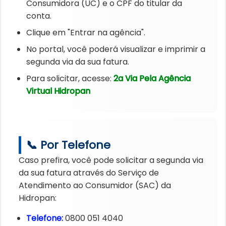
Consumidora (UC) e o CPF do titular da
conta.
Clique em "Entrar na agência".
No portal, você poderá visualizar e imprimir a
segunda via da sua fatura.
Para solicitar, acesse:
2a Via Pela Agência
Virtual Hidropan
📞 Por Telefone
Caso prefira, você pode solicitar a segunda via
da sua fatura através do Serviço de
Atendimento ao Consumidor (SAC) da
Hidropan:
Telefone:
0800 051 4040