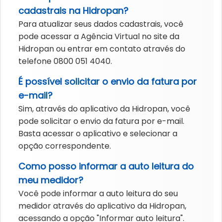
cadastrais na Hidropan?
Para atualizar seus dados cadastrais, você
pode acessar a Agência Virtual no site da
Hidropan ou entrar em contato através do
telefone 0800 051 4040.
É possível solicitar o envio da fatura por
e-mail?
Sim, através do aplicativo da Hidropan, você
pode solicitar o envio da fatura por e-mail.
Basta acessar o aplicativo e selecionar a
opção correspondente.
Como posso informar a auto leitura do
meu medidor?
Você pode informar a auto leitura do seu
medidor através do aplicativo da Hidropan,
acessando a opção "Informar auto leitura".