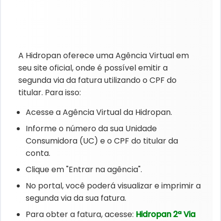
A Hidropan oferece uma Agência Virtual em
seu site oficial, onde é possível emitir a
segunda via da fatura utilizando o CPF do
titular. Para isso:
Acesse a Agência Virtual da Hidropan.
Informe o número da sua Unidade
Consumidora (UC) e o CPF do titular da
conta.
Clique em "Entrar na agência".
No portal, você poderá visualizar e imprimir a
segunda via da sua fatura.
Para obter a fatura, acesse:
Hidropan 2ª Via