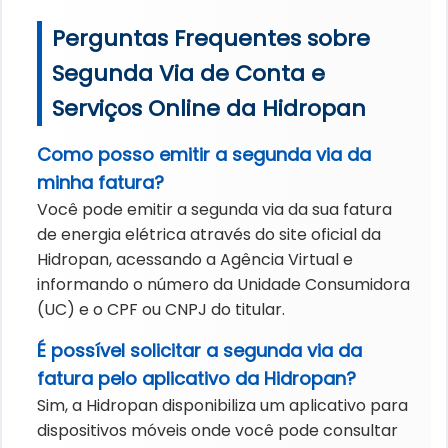
Perguntas Frequentes sobre
Segunda Via de Conta e
Serviços Online da Hidropan
Como posso emitir a segunda via da
minha fatura?
Você pode emitir a segunda via da sua fatura
de energia elétrica através do site oficial da
Hidropan, acessando a Agência Virtual e
informando o número da Unidade Consumidora
(UC) e o CPF ou CNPJ do titular.
É possível solicitar a segunda via da
fatura pelo aplicativo da Hidropan?
Sim, a Hidropan disponibiliza um aplicativo para
dispositivos móveis onde você pode consultar