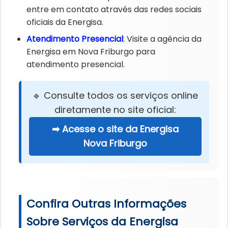
entre em contato através das redes sociais
oficiais da Energisa.
Atendimento Presencial
: Visite a agência da
Energisa em Nova Friburgo para
atendimento presencial.
🔹 Consulte todos os serviços online
diretamente no site oficial:
➡ Acesse o site da Energisa
Nova Friburgo
Confira Outras Informações
Sobre Serviços da Energisa