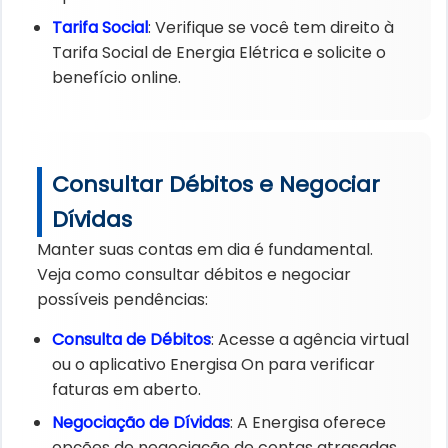
Tarifa Social
: Verifique se você tem direito à
Tarifa Social de Energia Elétrica e solicite o
benefício online.
Consultar Débitos e Negociar
Dívidas
Manter suas contas em dia é fundamental.
Veja como consultar débitos e negociar
possíveis pendências:
Consulta de Débitos
: Acesse a agência virtual
ou o aplicativo Energisa On para verificar
faturas em aberto.
Negociação de Dívidas
: A Energisa oferece
opções de negociação de contas atrasadas