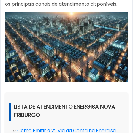
os principais canais de atendimento disponíveis.
LISTA DE ATENDIMENTO ENERGISA NOVA
FRIBURGO
○
Como Emitir a 2ª Via da Conta na Energisa