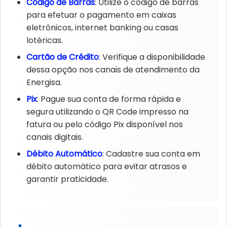
Código de Barras
: Utilize o código de barras
para efetuar o pagamento em caixas
eletrônicos, internet banking ou casas
lotéricas.
Cartão de Crédito
: Verifique a disponibilidade
dessa opção nos canais de atendimento da
Energisa.
Pix
: Pague sua conta de forma rápida e
segura utilizando o QR Code impresso na
fatura ou pelo código Pix disponível nos
canais digitais.
Débito Automático
: Cadastre sua conta em
débito automático para evitar atrasos e
garantir praticidade.