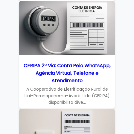
CERIPA 2ª Via: Conta Pelo WhatsApp,
Agência Virtual, Telefone e
Atendimento
A Cooperativa de Eletrificação Rural de
Itaí-Paranapanema-Avaré Ltda (CERIPA)
disponibiliza dive...