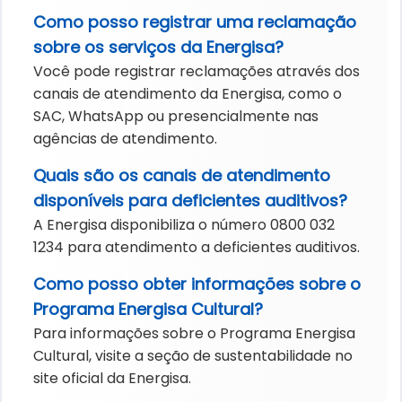
Como posso registrar uma reclamação
sobre os serviços da Energisa?
Você pode registrar reclamações através dos
canais de atendimento da Energisa, como o
SAC, WhatsApp ou presencialmente nas
agências de atendimento.
Quais são os canais de atendimento
disponíveis para deficientes auditivos?
A Energisa disponibiliza o número 0800 032
1234 para atendimento a deficientes auditivos.
Como posso obter informações sobre o
Programa Energisa Cultural?
Para informações sobre o Programa Energisa
Cultural, visite a seção de sustentabilidade no
site oficial da Energisa.