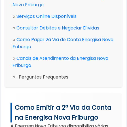
Nova Friburgo
○
Serviços Online Disponíveis
○
Consultar Débitos e Negociar Dívidas
○
Como Pagar 2a Via de Conta Energisa Nova
Friburgo
○
Canais de Atendimento da Energisa Nova
Friburgo
○ ℹ️ Perguntas Frequentes
Como Emitir a 2ª Via da Conta
na Energisa Nova Friburgo
A Energisa Nova Friburgo disponibiliza várias