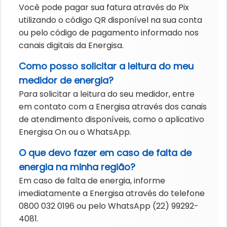
Você pode pagar sua fatura através do Pix
utilizando o código QR disponível na sua conta
ou pelo código de pagamento informado nos
canais digitais da Energisa.
Como posso solicitar a leitura do meu
medidor de energia?
Para solicitar a leitura do seu medidor, entre
em contato com a Energisa através dos canais
de atendimento disponíveis, como o aplicativo
Energisa On ou o WhatsApp.
O que devo fazer em caso de falta de
energia na minha região?
Em caso de falta de energia, informe
imediatamente a Energisa através do telefone
0800 032 0196 ou pelo WhatsApp (22) 99292-
4081.