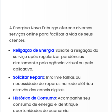
A Energisa Nova Friburgo oferece diversos
serviços online para facilitar a vida de seus
clientes:
Religação de Energia
: Solicite a religação do
serviço após regularizar pendências
diretamente pela agência virtual ou pelo
aplicativo.
Solicitar Reparo
: Informe falhas ou
necessidade de reparos na rede elétrica
através dos canais digitais.
Histórico de Consumo
: Acompanhe seu
consumo de energia e identifique
oportunidades de economia.