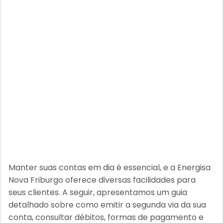
Manter suas contas em dia é essencial, e a Energisa
Nova Friburgo oferece diversas facilidades para
seus clientes. A seguir, apresentamos um guia
detalhado sobre como emitir a segunda via da sua
conta, consultar débitos, formas de pagamento e