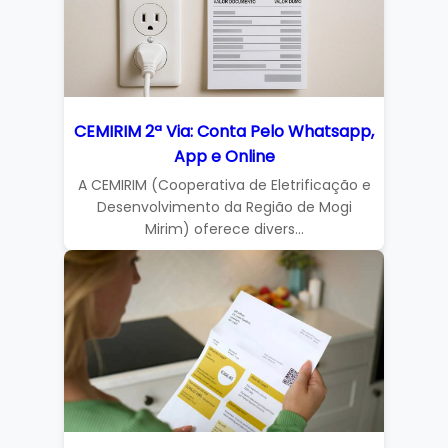
CEMIRIM 2ª Via: Conta Pelo Whatsapp,
App e Online
A CEMIRIM (Cooperativa de Eletrificação e
Desenvolvimento da Região de Mogi
Mirim) oferece divers...