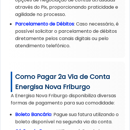
através do Pix, proporcionando praticidade e
agilidade no processo.
Parcelamento de Débitos
: Caso necessário, é
possível solicitar o parcelamento de débitos
diretamente pelos canais digitais ou pelo
atendimento telefônico.
Como Pagar 2a Via de Conta
Energisa Nova Friburgo
A Energisa Nova Friburgo disponibiliza diversas
formas de pagamento para sua comodidade:
Boleto Bancário
: Pague sua fatura utilizando o
boleto disponível na segunda via da conta.