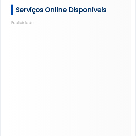
Serviços Online Disponíveis
Publicidade