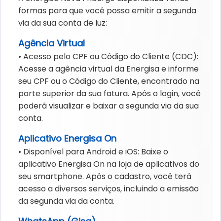
formas para que você possa emitir a segunda
via da sua conta de luz:
Agência Virtual
• Acesso pelo CPF ou Código do Cliente (CDC):
Acesse a agência virtual da Energisa e informe
seu CPF ou o Código do Cliente, encontrado na
parte superior da sua fatura. Após o login, você
poderá visualizar e baixar a segunda via da sua
conta.
Aplicativo Energisa On
• Disponível para Android e iOS: Baixe o
aplicativo Energisa On na loja de aplicativos do
seu smartphone. Após o cadastro, você terá
acesso a diversos serviços, incluindo a emissão
da segunda via da conta.