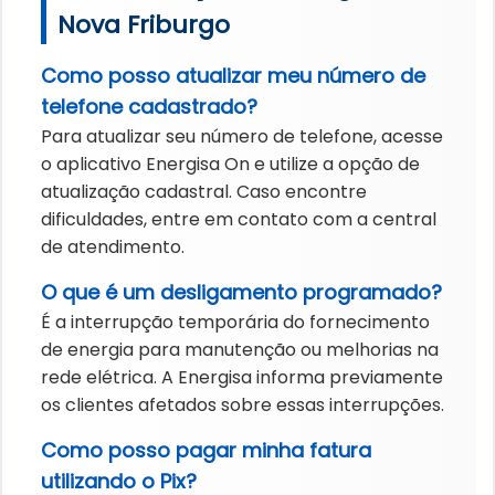
Nova Friburgo
Como posso atualizar meu número de
telefone cadastrado?
Para atualizar seu número de telefone, acesse
o aplicativo Energisa On e utilize a opção de
atualização cadastral. Caso encontre
dificuldades, entre em contato com a central
de atendimento.
O que é um desligamento programado?
É a interrupção temporária do fornecimento
de energia para manutenção ou melhorias na
rede elétrica. A Energisa informa previamente
os clientes afetados sobre essas interrupções.
Como posso pagar minha fatura
utilizando o Pix?