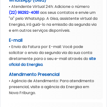
WhatsApp (Gisa)
• Atendente Virtual 24h: Adicione o número
(22) 99292-4081
aos seus contatos e envie um
"oi" pelo WhatsApp. A Gisa, assistente virtual da
Energisa, irá guiá-lo na emissão da segunda via
e em outros serviços disponíveis.
E-mail
• Envio da Fatura por E-mail: Você pode
solicitar o envio da segunda via da sua conta
diretamente para o seu e-mail através do
site
oficial da Energisa
.
Atendimento Presencial
• Agência de Atendimento: Para atendimento
presencial, visite a agência da Energisa em
Nova Friburgo.