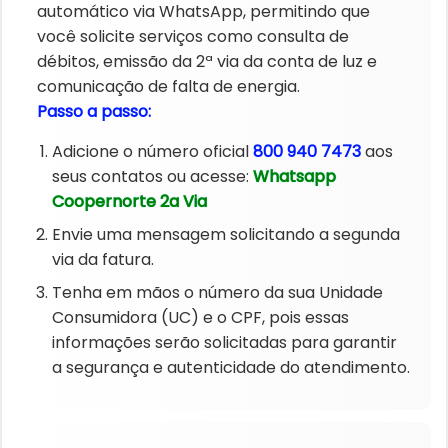
automático via WhatsApp, permitindo que
você solicite serviços como consulta de
débitos, emissão da 2ª via da conta de luz e
comunicação de falta de energia.
Passo a passo:
Adicione o número oficial
800 940 7473
aos
seus contatos ou acesse:
Whatsapp
Coopernorte 2a Via
Envie uma mensagem solicitando a segunda
via da fatura.
Tenha em mãos o número da sua Unidade
Consumidora (UC) e o CPF, pois essas
informações serão solicitadas para garantir
a segurança e autenticidade do atendimento.