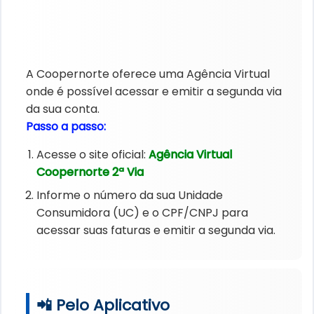
A Coopernorte oferece uma Agência Virtual
onde é possível acessar e emitir a segunda via
da sua conta.
Passo a passo:
Acesse o site oficial:
Agência Virtual
Coopernorte 2ª Via
Informe o número da sua Unidade
Consumidora (UC) e o CPF/CNPJ para
acessar suas faturas e emitir a segunda via.
📲 Pelo Aplicativo