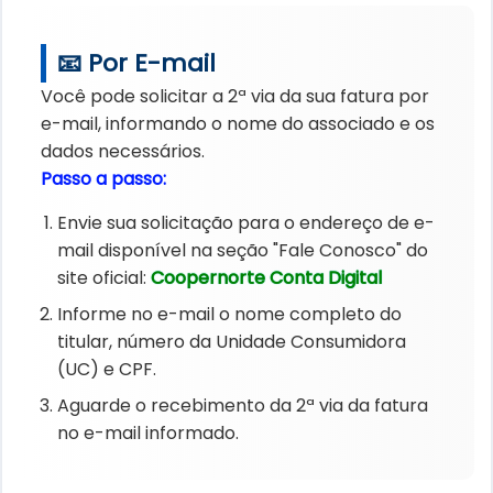
📧 Por E-mail
Você pode solicitar a 2ª via da sua fatura por
e-mail, informando o nome do associado e os
dados necessários.
Passo a passo:
Envie sua solicitação para o endereço de e-
mail disponível na seção "Fale Conosco" do
site oficial:
Coopernorte Conta Digital
Informe no e-mail o nome completo do
titular, número da Unidade Consumidora
(UC) e CPF.
Aguarde o recebimento da 2ª via da fatura
no e-mail informado.