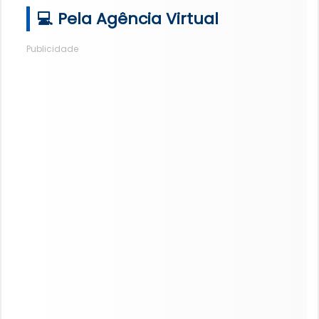
💻 Pela Agência Virtual
Publicidade