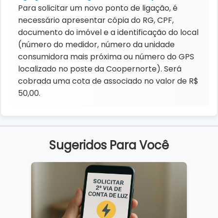
Para solicitar um novo ponto de ligação, é
necessário apresentar cópia do RG, CPF,
documento do imóvel e a identificação do local
(número do medidor, número da unidade
consumidora mais próxima ou número do GPS
localizado no poste da Coopernorte). Será
cobrada uma cota de associado no valor de R$
50,00.
Sugeridos Para Você