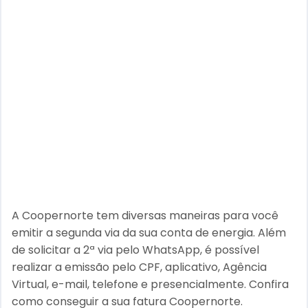
A Coopernorte tem diversas maneiras para você
emitir a segunda via da sua conta de energia. Além
de solicitar a 2ª via pelo WhatsApp, é possível
realizar a emissão pelo CPF, aplicativo, Agência
Virtual, e-mail, telefone e presencialmente. Confira
como conseguir a sua fatura Coopernorte.