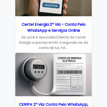
Certel Energia 2ª Via – Conta Pelo
WhatsApp e Serviços Online
Se você é associado/cliente da Certel
Energia e precisa emitir a segunda via da
conta de luz, há ...
CERIPA 2ª Via: Conta Pelo WhatsApp,