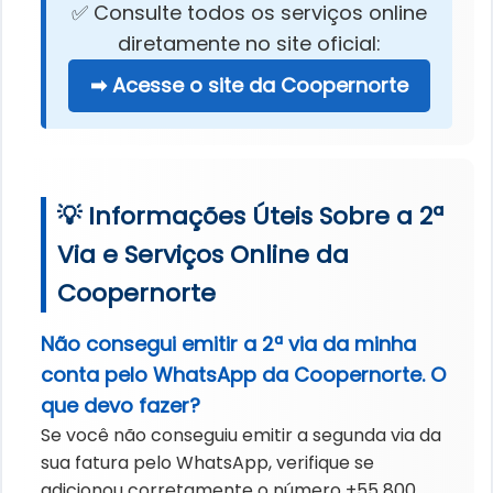
✅ Consulte todos os serviços online
diretamente no site oficial:
➡ Acesse o site da Coopernorte
💡 Informações Úteis Sobre a 2ª
Via e Serviços Online da
Coopernorte
Não consegui emitir a 2ª via da minha
conta pelo WhatsApp da Coopernorte. O
que devo fazer?
Se você não conseguiu emitir a segunda via da
sua fatura pelo WhatsApp, verifique se
adicionou corretamente o número +55 800