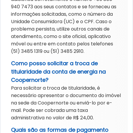
940 7473 aos seus contatos e se forneceu as
informações solicitadas, como o número da
Unidade Consumidora (UC) e o CPF. Caso o
problema persista, utilize outros canais de
atendimento, como o site oficial, aplicativo
móvel ou entre em contato pelos telefones
(51) 3485 1319 ou (51) 3485 2910.
Como posso solicitar a troca de
titularidade da conta de energia na
Coopernorte?
Para solicitar a troca de titularidade, é
necessário apresentar o documento do imóvel
na sede da Coopernorte ou enviá-lo por e-
mail. Pode ser cobrada uma taxa
administrativa no valor de R$ 24,00.
Quais são as formas de pagamento