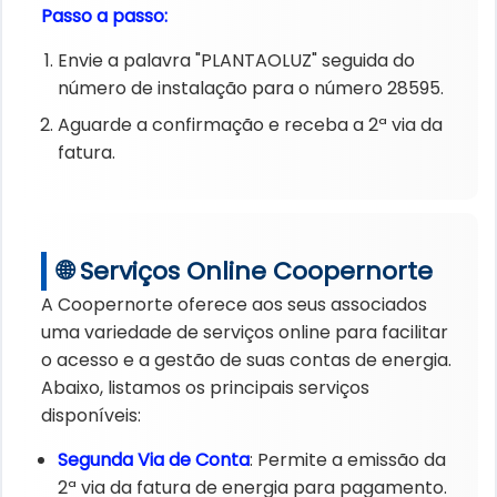
Passo a passo:
Envie a palavra "PLANTAOLUZ" seguida do
número de instalação para o número 28595.
Aguarde a confirmação e receba a 2ª via da
fatura.
🌐 Serviços Online Coopernorte
A Coopernorte oferece aos seus associados
uma variedade de serviços online para facilitar
o acesso e a gestão de suas contas de energia.
Abaixo, listamos os principais serviços
disponíveis:
Segunda Via de Conta
: Permite a emissão da
2ª via da fatura de energia para pagamento.