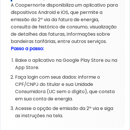
A Coopernorte disponibiliza um aplicativo para
dispositivos Android e iOS, que permite a
emissão da 2ª via da fatura de energia,
consulta de histórico de consumo, visualização
de detalhes das faturas, informações sobre
bandeiras tarifárias, entre outros serviços.
Passo a passo:
Baixe o aplicativo na Google Play Store ou na
App Store.
Faça login com seus dados: informe o
CPF/CNPJ do titular e sua Unidade
Consumidora (UC sem o dígito), que consta
em sua conta de energia.
Acesse a opção de emissão da 2ª via e siga
as instruções na tela.