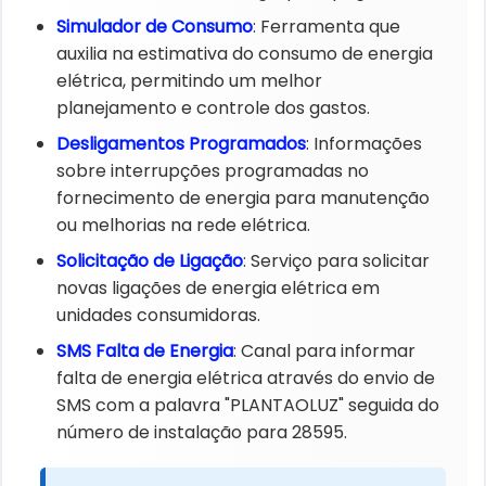
Simulador de Consumo
: Ferramenta que
auxilia na estimativa do consumo de energia
elétrica, permitindo um melhor
planejamento e controle dos gastos.
Desligamentos Programados
: Informações
sobre interrupções programadas no
fornecimento de energia para manutenção
ou melhorias na rede elétrica.
Solicitação de Ligação
: Serviço para solicitar
novas ligações de energia elétrica em
unidades consumidoras.
SMS Falta de Energia
: Canal para informar
falta de energia elétrica através do envio de
SMS com a palavra "PLANTAOLUZ" seguida do
número de instalação para 28595.