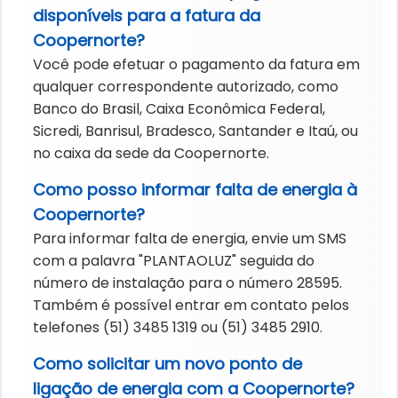
disponíveis para a fatura da
Coopernorte?
Você pode efetuar o pagamento da fatura em
qualquer correspondente autorizado, como
Banco do Brasil, Caixa Econômica Federal,
Sicredi, Banrisul, Bradesco, Santander e Itaú, ou
no caixa da sede da Coopernorte.
Como posso informar falta de energia à
Coopernorte?
Para informar falta de energia, envie um SMS
com a palavra "PLANTAOLUZ" seguida do
número de instalação para o número 28595.
Também é possível entrar em contato pelos
telefones (51) 3485 1319 ou (51) 3485 2910.
Como solicitar um novo ponto de
ligação de energia com a Coopernorte?