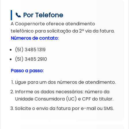
📞 Por Telefone
A Coopernorte oferece atendimento
telefônico para solicitação da 2ª via da fatura.
Números de contato:
(51) 3485 1319
(51) 3485 2910
Passo a passo:
Ligue para um dos números de atendimento.
Informe os dados necessários: número da
Unidade Consumidora (UC) e CPF do titular.
Solicite o envio da fatura por e-mail ou SMS.