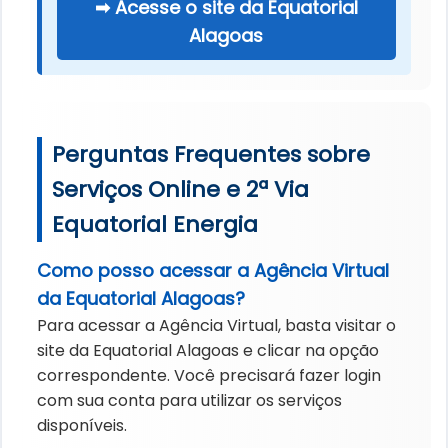
➡ Acesse o site da Equatorial
Alagoas
Perguntas Frequentes sobre
Serviços Online e 2ª Via
Equatorial Energia
Como posso acessar a Agência Virtual
da Equatorial Alagoas?
Para acessar a Agência Virtual, basta visitar o
site da Equatorial Alagoas e clicar na opção
correspondente. Você precisará fazer login
com sua conta para utilizar os serviços
disponíveis.