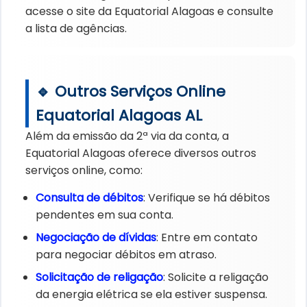
acesse o site da Equatorial Alagoas e consulte
a lista de agências.
🔹 Outros Serviços Online
Equatorial Alagoas AL
Além da emissão da 2ª via da conta, a
Equatorial Alagoas oferece diversos outros
serviços online, como:
Consulta de débitos
: Verifique se há débitos
pendentes em sua conta.
Negociação de dívidas
: Entre em contato
para negociar débitos em atraso.
Solicitação de religação
: Solicite a religação
da energia elétrica se ela estiver suspensa.