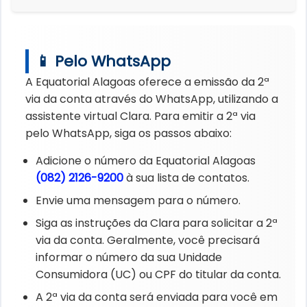
📱 Pelo WhatsApp
A Equatorial Alagoas oferece a emissão da 2ª
via da conta através do WhatsApp, utilizando a
assistente virtual Clara. Para emitir a 2ª via
pelo WhatsApp, siga os passos abaixo:
Adicione o número da Equatorial Alagoas
(082) 2126-9200
à sua lista de contatos.
Envie uma mensagem para o número.
Siga as instruções da Clara para solicitar a 2ª
via da conta. Geralmente, você precisará
informar o número da sua Unidade
Consumidora (UC) ou CPF do titular da conta.
A 2ª via da conta será enviada para você em