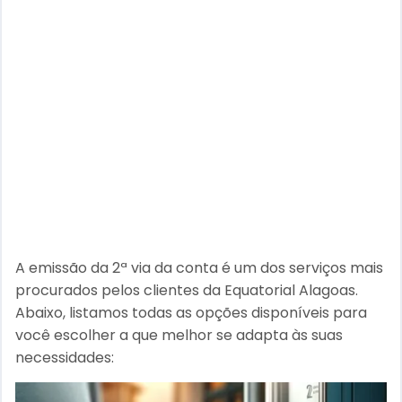
A emissão da 2ª via da conta é um dos serviços mais
procurados pelos clientes da Equatorial Alagoas.
Abaixo, listamos todas as opções disponíveis para
você escolher a que melhor se adapta às suas
necessidades: