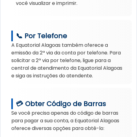
você visualizar e imprimir.
📞 Por Telefone
A Equatorial Alagoas também oferece a
emissão da 2ª via da conta por telefone. Para
solicitar a 2ª via por telefone, ligue para a
central de atendimento da Equatorial Alagoas
e siga as instruções do atendente.
💳 Obter Código de Barras
Se você precisa apenas do código de barras
para pagar a sua conta, a Equatorial Alagoas
oferece diversas opções para obtê-lo: