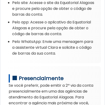
Pelo site: Acesse o site da Equatorial Alagoas
e procure pela opção de obter o código de
barras da conta.
Pelo app: Acesse o aplicativo da Equatorial
Alagoas e procure pela opção de obter o
código de barras da conta.
Pelo WhatsApp: Envie uma mensagem para
a assistente virtual Clara e solicite o código
de barras da sua conta.
🏢 Presencialmente
Se você preferir, pode emitir a 2ª via da conta
presencialmente em uma das agências de
atendimento da Equatorial Alagoas. Para
encontrar a agência mais próxima de você,