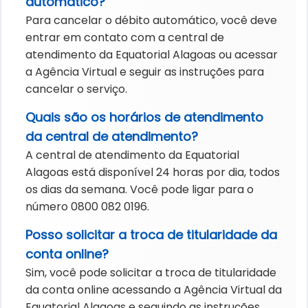
automático?
Para cancelar o débito automático, você deve
entrar em contato com a central de
atendimento da Equatorial Alagoas ou acessar
a Agência Virtual e seguir as instruções para
cancelar o serviço.
Quais são os horários de atendimento
da central de atendimento?
A central de atendimento da Equatorial
Alagoas está disponível 24 horas por dia, todos
os dias da semana. Você pode ligar para o
número 0800 082 0196.
Posso solicitar a troca de titularidade da
conta online?
Sim, você pode solicitar a troca de titularidade
da conta online acessando a Agência Virtual da
Equatorial Alagoas e seguindo as instruções