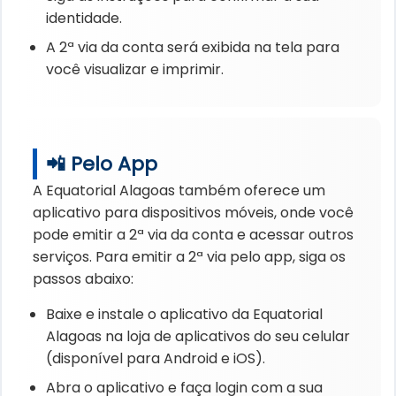
identidade.
A 2ª via da conta será exibida na tela para
você visualizar e imprimir.
📲 Pelo App
A Equatorial Alagoas também oferece um
aplicativo para dispositivos móveis, onde você
pode emitir a 2ª via da conta e acessar outros
serviços. Para emitir a 2ª via pelo app, siga os
passos abaixo:
Baixe e instale o aplicativo da Equatorial
Alagoas na loja de aplicativos do seu celular
(disponível para Android e iOS).
Abra o aplicativo e faça login com a sua