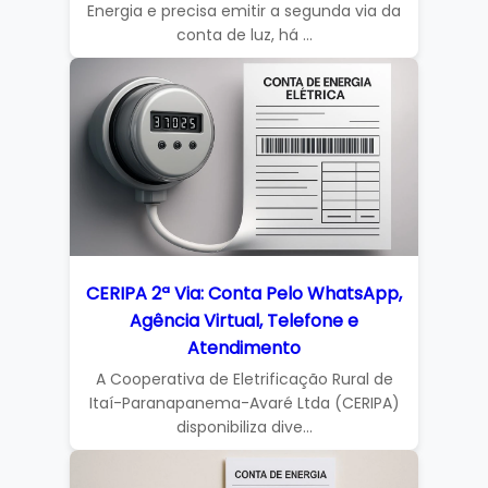
Energia e precisa emitir a segunda via da
conta de luz, há ...
CERIPA 2ª Via: Conta Pelo WhatsApp,
Agência Virtual, Telefone e
Atendimento
A Cooperativa de Eletrificação Rural de
Itaí-Paranapanema-Avaré Ltda (CERIPA)
disponibiliza dive...