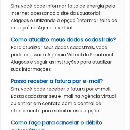
Sim, você pode informar falta de energia pela
internet acessando o site da Equatorial
Alagoas e utilizando a opção "Informar falta de
energia" na Agência Virtual.
Como atualizo meus dados cadastrais?
Para atualizar seus dados cadastrais, você
pode acessar a Agência Virtual da Equatorial
Alagoas e seguir as instruções para atualizar
suas informações.
Posso receber a fatura por e-mail?
Sim, você pode receber a fatura por e-mail.
Basta cadastrar seu e-mail na Agência Virtual
ou entrar em contato com a central de
atendimento para solicitar essa opção.
Como faço para cancelar o débito