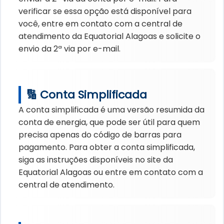
verificar se essa opção está disponível para
você, entre em contato com a central de
atendimento da Equatorial Alagoas e solicite o
envio da 2ª via por e-mail.
🔢 Conta Simplificada
A conta simplificada é uma versão resumida da
conta de energia, que pode ser útil para quem
precisa apenas do código de barras para
pagamento. Para obter a conta simplificada,
siga as instruções disponíveis no site da
Equatorial Alagoas ou entre em contato com a
central de atendimento.