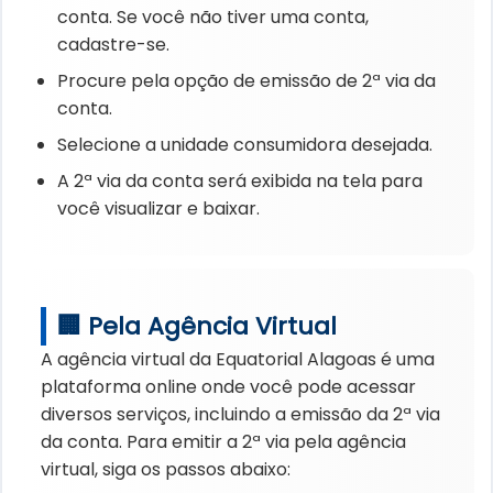
conta. Se você não tiver uma conta,
cadastre-se.
Procure pela opção de emissão de 2ª via da
conta.
Selecione a unidade consumidora desejada.
A 2ª via da conta será exibida na tela para
você visualizar e baixar.
🏢 Pela Agência Virtual
A agência virtual da Equatorial Alagoas é uma
plataforma online onde você pode acessar
diversos serviços, incluindo a emissão da 2ª via
da conta. Para emitir a 2ª via pela agência
virtual, siga os passos abaixo: