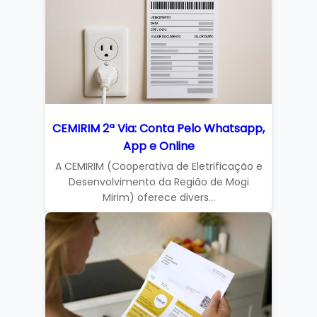
CEMIRIM 2ª Via: Conta Pelo Whatsapp,
App e Online
A CEMIRIM (Cooperativa de Eletrificação e
Desenvolvimento da Região de Mogi
Mirim) oferece divers...