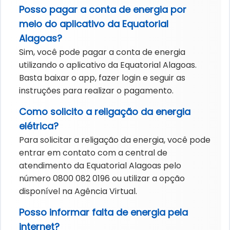
Posso pagar a conta de energia por
meio do aplicativo da Equatorial
Alagoas?
Sim, você pode pagar a conta de energia
utilizando o aplicativo da Equatorial Alagoas.
Basta baixar o app, fazer login e seguir as
instruções para realizar o pagamento.
Como solicito a religação da energia
elétrica?
Para solicitar a religação da energia, você pode
entrar em contato com a central de
atendimento da Equatorial Alagoas pelo
número 0800 082 0196 ou utilizar a opção
disponível na Agência Virtual.
Posso informar falta de energia pela
internet?