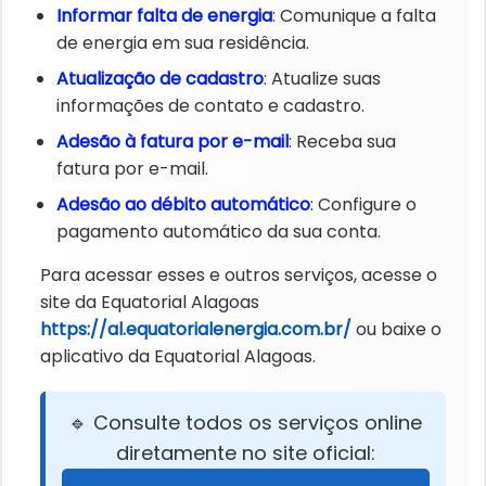
Informar falta de energia
: Comunique a falta
de energia em sua residência.
Atualização de cadastro
: Atualize suas
informações de contato e cadastro.
Adesão à fatura por e-mail
: Receba sua
fatura por e-mail.
Adesão ao débito automático
: Configure o
pagamento automático da sua conta.
Para acessar esses e outros serviços, acesse o
site da Equatorial Alagoas
https://al.equatorialenergia.com.br/
ou baixe o
aplicativo da Equatorial Alagoas.
🔹 Consulte todos os serviços online
diretamente no site oficial: