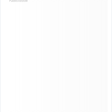
Publicidade