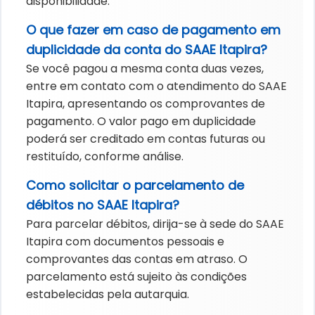
disponibilidade.
O que fazer em caso de pagamento em
duplicidade da conta do SAAE Itapira?
Se você pagou a mesma conta duas vezes,
entre em contato com o atendimento do SAAE
Itapira, apresentando os comprovantes de
pagamento. O valor pago em duplicidade
poderá ser creditado em contas futuras ou
restituído, conforme análise.
Como solicitar o parcelamento de
débitos no SAAE Itapira?
Para parcelar débitos, dirija-se à sede do SAAE
Itapira com documentos pessoais e
comprovantes das contas em atraso. O
parcelamento está sujeito às condições
estabelecidas pela autarquia.