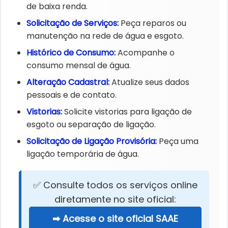
de baixa renda.
Solicitação de Serviços:
Peça reparos ou
manutenção na rede de água e esgoto.
Histórico de Consumo:
Acompanhe o
consumo mensal de água.
Alteração Cadastral:
Atualize seus dados
pessoais e de contato.
Vistorias:
Solicite vistorias para ligação de
esgoto ou separação de ligação.
Solicitação de Ligação Provisória:
Peça uma
ligação temporária de água.
✅ Consulte todos os serviços online
diretamente no site oficial:
➡ Acesse o site oficial SAAE