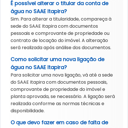
É possível alterar o titular da conta de
água no SAAE Itapira?
Sim. Para alterar a titularidade, compareça à
sede do SAAE Itapira com documentos
pessoais e comprovante de propriedade ou
contrato de locação do imóvel. A alteração
será realizada após análise dos documentos.
Como solicitar uma nova ligação de
água no SAAE Itapira?
Para solicitar uma nova ligação, vá até a sede
do SAAE Itapira com documentos pessoais,
comprovante de propriedade do imóvel e
planta aprovada, se necessário. A ligação será
realizada conforme as normas técnicas e
disponibilidade.
O que devo fazer em caso de falta de