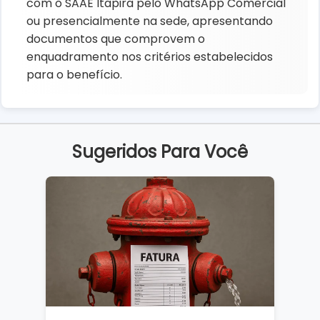
com o SAAE Itapira pelo WhatsApp Comercial
ou presencialmente na sede, apresentando
documentos que comprovem o
enquadramento nos critérios estabelecidos
para o benefício.
Sugeridos Para Você