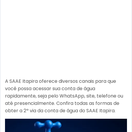
A SAAE Itapira oferece diversos canais para que
você possa acessar sua conta de água
rapidamente, seja pelo WhatsApp, site, telefone ou
até presencialmente. Confira todas as formas de
obter a 2ª via da conta de água do SAAE Itapira.