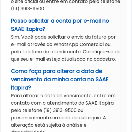
o site oficial ou entre em contato pelo telefone
(19) 3913-9500.
Posso solicitar a conta por e-mail no
SAAE Itapira?
Sim. Você pode solicitar o envio da fatura por
e-mail através do WhatsApp Comercial ou
pelo telefone de atendimento. Certifique-se de
que seu e-mail esteja atualizado no cadastro.
Como faço para alterar a data de
vencimento da minha conta no SAAE
Itapira?
Para alterar a data de vencimento, entre em
contato com o atendimento do SAAE Itapira
pelo telefone (19) 3913-9500 ou
presencialmente na sede da autarquia. A
alteração está sujeita à análise e