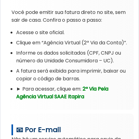
Você pode emitir sua fatura direto no site, sem
sair de casa. Confira o passo a passo:
Acesse o site oficial.
Clique em “Agência Virtual (2ª Via da Conta)”.
Informe os dados solicitados (CPF, CNPJ ou
número da Unidade Consumidora – UC).
A fatura será exibida para imprimir, baixar ou
copiar o código de barras.
► Para acessar, clique em:
2ª Via Pela
Agência Virtual SAAE Itapira
📧 Por E-mail