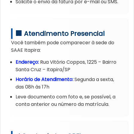
Solicite o envio da fatura por e-mail ou SMS.
🏢 Atendimento Presencial
Você também pode comparecer à sede do
SAAE Itapira:
Endereço:
Rua Vitório Coppos, 1225 – Bairro
Santa Cruz – Itapira/SP
Horário de Atendimento:
Segunda a sexta,
das 08h às 17h
Leve documento com foto e, se possível, a
conta anterior ou número da matrícula.