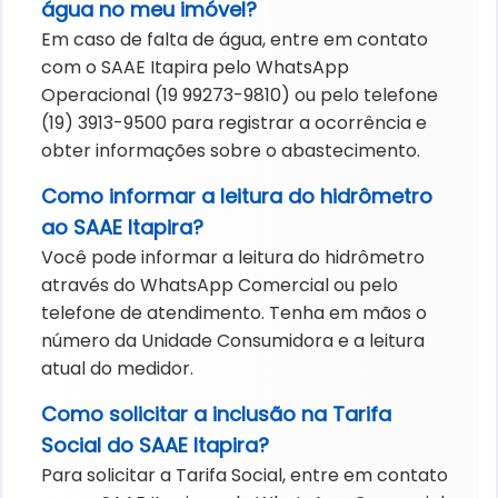
água no meu imóvel?
Em caso de falta de água, entre em contato
com o SAAE Itapira pelo WhatsApp
Operacional (19 99273-9810) ou pelo telefone
(19) 3913-9500 para registrar a ocorrência e
obter informações sobre o abastecimento.
Como informar a leitura do hidrômetro
ao SAAE Itapira?
Você pode informar a leitura do hidrômetro
através do WhatsApp Comercial ou pelo
telefone de atendimento. Tenha em mãos o
número da Unidade Consumidora e a leitura
atual do medidor.
Como solicitar a inclusão na Tarifa
Social do SAAE Itapira?
Para solicitar a Tarifa Social, entre em contato