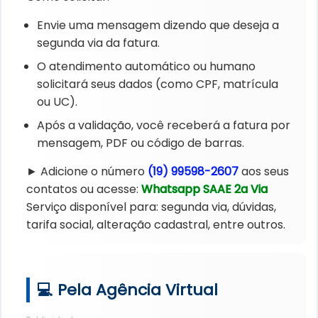
Envie uma mensagem dizendo que deseja a
segunda via da fatura.
O atendimento automático ou humano
solicitará seus dados (como CPF, matrícula
ou UC).
Após a validação, você receberá a fatura por
mensagem, PDF ou código de barras.
► Adicione o número
(19) 99598-2607
aos seus
contatos ou acesse:
Whatsapp SAAE 2a Via
Serviço disponível para: segunda via, dúvidas,
tarifa social, alteração cadastral, entre outros.
💻 Pela Agência Virtual