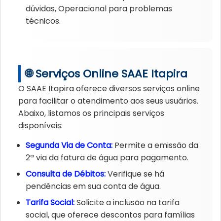
dúvidas, Operacional para problemas
técnicos.
🌐 Serviços Online SAAE Itapira
O SAAE Itapira oferece diversos serviços online
para facilitar o atendimento aos seus usuários.
Abaixo, listamos os principais serviços
disponíveis:
Segunda Via de Conta:
Permite a emissão da
2ª via da fatura de água para pagamento.
Consulta de Débitos:
Verifique se há
pendências em sua conta de água.
Tarifa Social:
Solicite a inclusão na tarifa
social, que oferece descontos para famílias