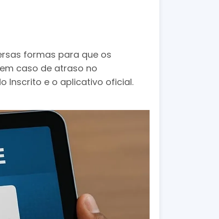
ersas formas para que os
 em caso de atraso no
scrito e o aplicativo oficial.