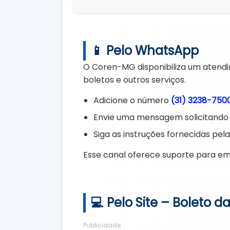
📱 Pelo WhatsApp
O Coren-MG disponibiliza um atendi
boletos e outros serviços.
Adicione o número
(31) 3238-750
Envie uma mensagem solicitando a
Siga as instruções fornecidas pela 
Esse canal oferece suporte para em
💻 Pelo Site – Boleto 
Publicidade