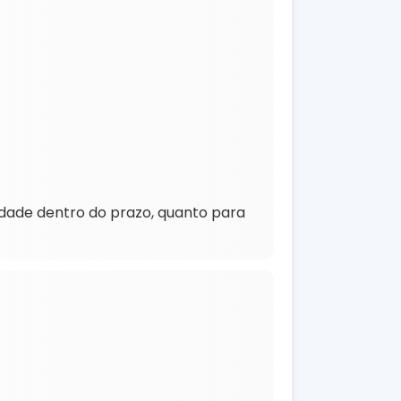
idade dentro do prazo, quanto para