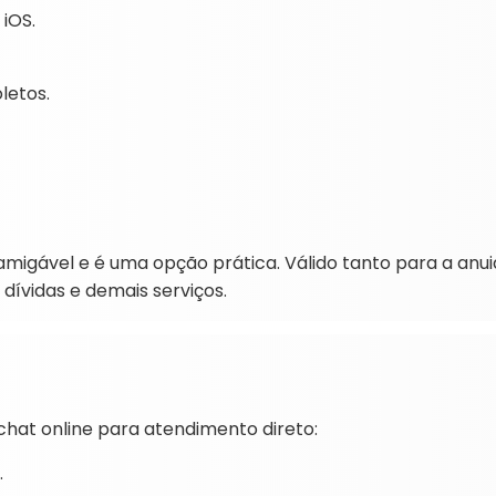
 iOS.
letos.
amigável e é uma opção prática. Válido tanto para a anu
dívidas e demais serviços.
hat online para atendimento direto:
.