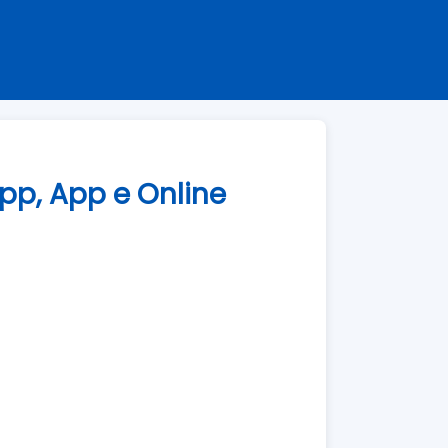
pp, App e Online