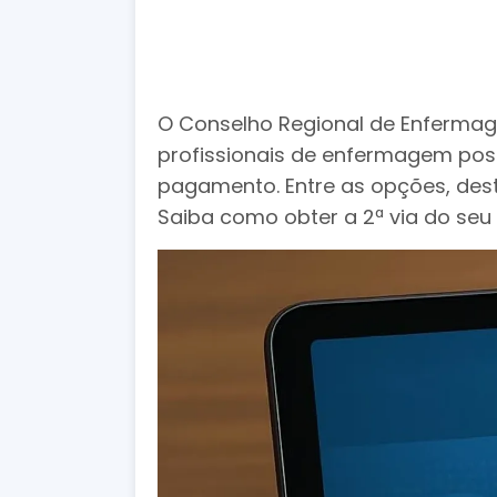
O Conselho Regional de Enfermag
profissionais de enfermagem pos
pagamento. Entre as opções, desta
Saiba como obter a 2ª via do seu