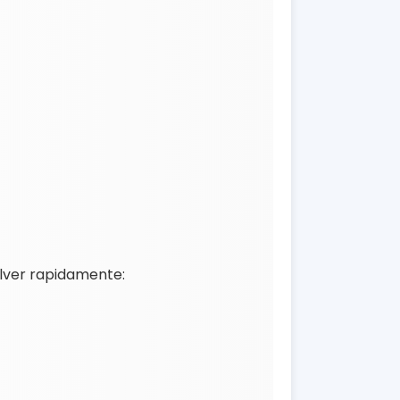
olver rapidamente: