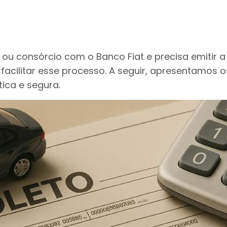
ou consórcio com o Banco Fiat e precisa emitir a
facilitar esse processo. A seguir, apresentamos o
tica e segura.