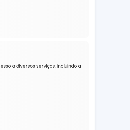
esso a diversos serviços, incluindo a