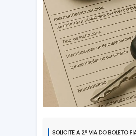
SOLICITE A 2ª VIA DO BOLETO FI