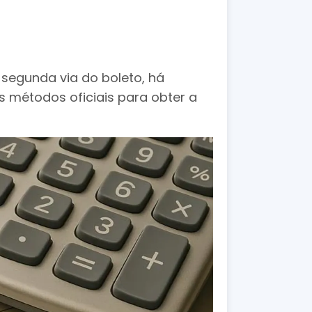
 segunda via do boleto, há
s métodos oficiais para obter a