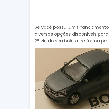
Se você possui um financiamento 
diversas opções disponíveis para 
2ª via do seu boleto de forma prá