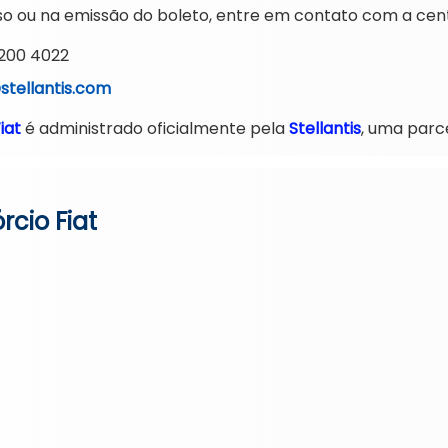
so ou na emissão do boleto, entre em contato com a cen
 200 4022
stellantis.com
iat
é administrado oficialmente pela
Stellantis
, uma parc
rcio Fiat