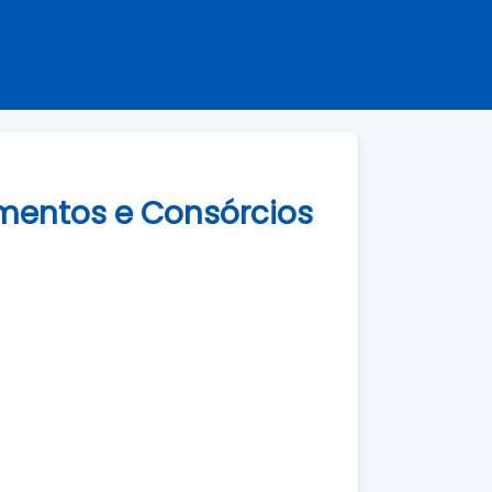
amentos e Consórcios