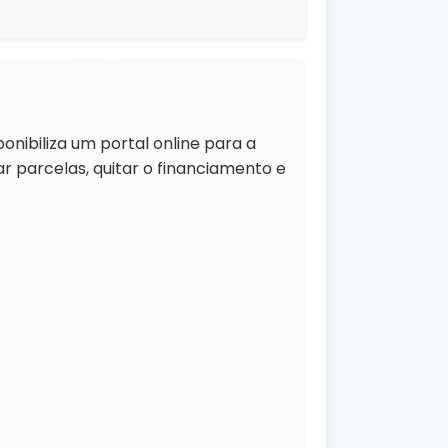
onibiliza um portal online para a
ar parcelas, quitar o financiamento e