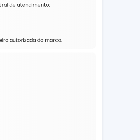
tral de atendimento:
eira autorizada da marca.