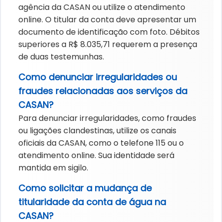
agência da CASAN ou utilize o atendimento
online. O titular da conta deve apresentar um
documento de identificação com foto. Débitos
superiores a R$ 8.035,71 requerem a presença
de duas testemunhas.
Como denunciar irregularidades ou
fraudes relacionadas aos serviços da
CASAN?
Para denunciar irregularidades, como fraudes
ou ligações clandestinas, utilize os canais
oficiais da CASAN, como o telefone 115 ou o
atendimento online. Sua identidade será
mantida em sigilo.
Como solicitar a mudança de
titularidade da conta de água na
CASAN?