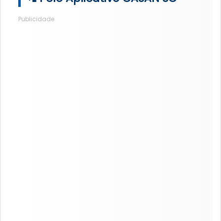
Publicidade