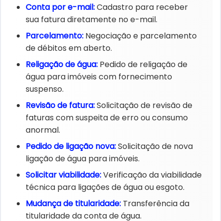
Conta por e-mail:​
Cadastro para receber
sua fatura diretamente no e-mail.
Parcelamento:​
Negociação e parcelamento
de débitos em aberto.
Religação de água:​
Pedido de religação de
água para imóveis com fornecimento
suspenso.
Revisão de fatura:​
Solicitação de revisão de
faturas com suspeita de erro ou consumo
anormal.
Pedido de ligação nova:​
Solicitação de nova
ligação de água para imóveis.
Solicitar viabilidade:​
Verificação da viabilidade
técnica para ligações de água ou esgoto.
Mudança de titularidade:​
Transferência da
titularidade da conta de água.