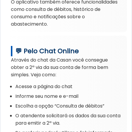
O aplicativo também oferece funcionalidades
como consulta de débitos, histórico de
consumo e notificações sobre o
abastecimento.
💬 Pelo Chat Online
Através do chat da Casan você consegue
obter a 2ª via da sua conta de forma bem
simples. Veja como:
Acesse a página do chat
Informe seu nome e e-mail
Escolha a opção “Consulta de débitos”
O atendente solicitará os dados da sua conta
para emitir a 2ª via.