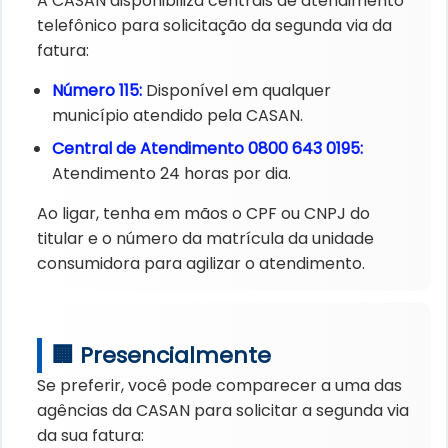
A CASAN disponibiliza centrais de atendimento
telefônico para solicitação da segunda via da
fatura:
Número 115:
Disponível em qualquer
município atendido pela CASAN.
Central de Atendimento 0800 643 0195:
Atendimento 24 horas por dia.
Ao ligar, tenha em mãos o CPF ou CNPJ do
titular e o número da matrícula da unidade
consumidora para agilizar o atendimento.
🏢 Presencialmente
Se preferir, você pode comparecer a uma das
agências da CASAN para solicitar a segunda via
da sua fatura: