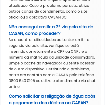
atualizado. Caso o problema persista, utilize
outros canais de atendimento, como o site
oficial ou o aplicativo CASAN SC.
Não consegui emitir a 2ª via pelo site da
CASAN, como proceder?
Se encontrar dificuldades ao tentar emitir a
segunda via pelo site, verifique se está
inserindo corretamente o CPF ou CNPJ e o
número da matrícula da unidade consumidora.
Limpe o cache do navegador ou tente acessar
de outro dispositivo. Persistindo o problema,
entre em contato com a CASAN pelo telefone
0800 643 0195 ou utilize o atendimento via chat
online.
Como solicitar a religação de água após
o pagamento dos débitos na CASAN?