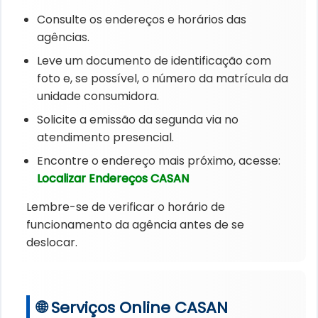
Consulte os endereços e horários das
agências.
Leve um documento de identificação com
foto e, se possível, o número da matrícula da
unidade consumidora.
Solicite a emissão da segunda via no
atendimento presencial.
Encontre o endereço mais próximo, acesse:
Localizar Endereços CASAN
Lembre-se de verificar o horário de
funcionamento da agência antes de se
deslocar.
🌐 Serviços Online CASAN