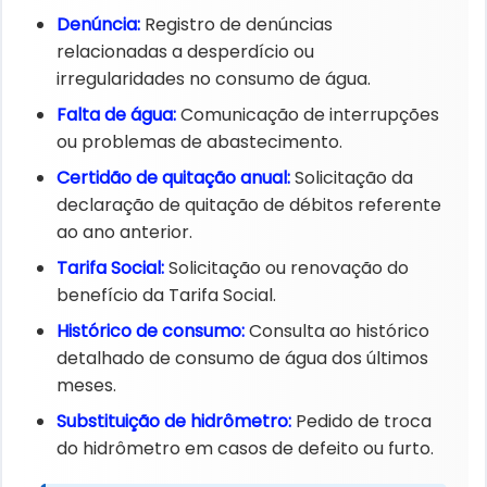
Denúncia:​
Registro de denúncias
relacionadas a desperdício ou
irregularidades no consumo de água.
Falta de água:​
Comunicação de interrupções
ou problemas de abastecimento.
Certidão de quitação anual:​
Solicitação da
declaração de quitação de débitos referente
ao ano anterior.
Tarifa Social:​
Solicitação ou renovação do
benefício da Tarifa Social.
Histórico de consumo:​
Consulta ao histórico
detalhado de consumo de água dos últimos
meses.
Substituição de hidrômetro:​
Pedido de troca
do hidrômetro em casos de defeito ou furto.