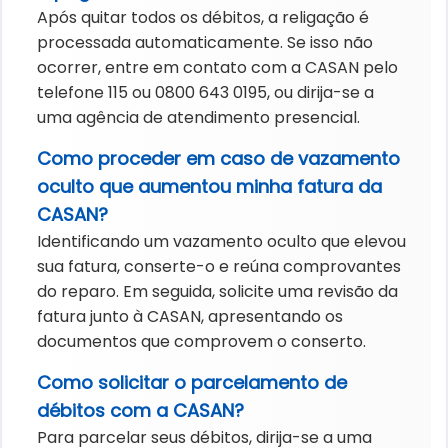
Após quitar todos os débitos, a religação é
processada automaticamente. Se isso não
ocorrer, entre em contato com a CASAN pelo
telefone 115 ou 0800 643 0195, ou dirija-se a
uma agência de atendimento presencial.
Como proceder em caso de vazamento
oculto que aumentou minha fatura da
CASAN?
Identificando um vazamento oculto que elevou
sua fatura, conserte-o e reúna comprovantes
do reparo. Em seguida, solicite uma revisão da
fatura junto à CASAN, apresentando os
documentos que comprovem o conserto.
Como solicitar o parcelamento de
débitos com a CASAN?
Para parcelar seus débitos, dirija-se a uma