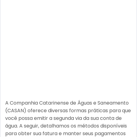
A Companhia Catarinense de Águas e Saneamento
(CASAN) oferece diversas formas práticas para que
você possa emitir a segunda via da sua conta de
água. A seguir, detalhamos os métodos disponíveis
para obter sua fatura e manter seus pagamentos