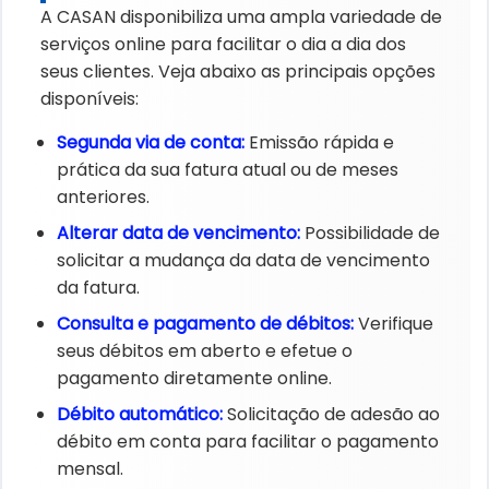
A CASAN disponibiliza uma ampla variedade de
serviços online para facilitar o dia a dia dos
seus clientes. Veja abaixo as principais opções
disponíveis:
Segunda via de conta:​
Emissão rápida e
prática da sua fatura atual ou de meses
anteriores.
Alterar data de vencimento:​
Possibilidade de
solicitar a mudança da data de vencimento
da fatura.
Consulta e pagamento de débitos:​
Verifique
seus débitos em aberto e efetue o
pagamento diretamente online.
Débito automático:​
Solicitação de adesão ao
débito em conta para facilitar o pagamento
mensal.