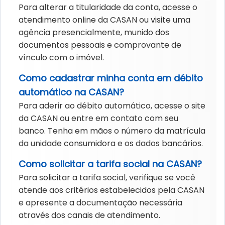
Para alterar a titularidade da conta, acesse o
atendimento online da CASAN ou visite uma
agência presencialmente, munido dos
documentos pessoais e comprovante de
vínculo com o imóvel.
Como cadastrar minha conta em débito
automático na CASAN?
Para aderir ao débito automático, acesse o site
da CASAN ou entre em contato com seu
banco. Tenha em mãos o número da matrícula
da unidade consumidora e os dados bancários.
Como solicitar a tarifa social na CASAN?
Para solicitar a tarifa social, verifique se você
atende aos critérios estabelecidos pela CASAN
e apresente a documentação necessária
através dos canais de atendimento.