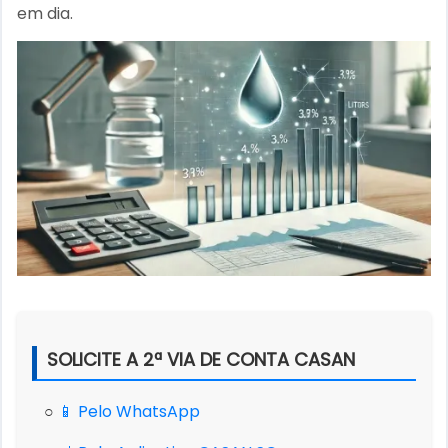
em dia.
SOLICITE A 2ª VIA DE CONTA CASAN
○
📱 Pelo WhatsApp