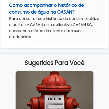
Como acompanhar o histórico de
consumo de água na CASAN?
Para consultar seu histórico de consumo, utilize
o portal e-CASAN ou o aplicativo CASAN SC,
acessando a área do cliente com suas
credenciais.
Sugeridos Para Você