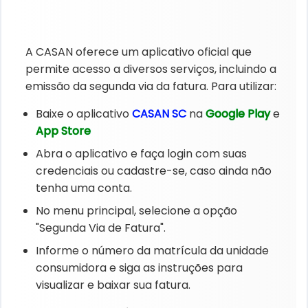
A CASAN oferece um aplicativo oficial que
permite acesso a diversos serviços, incluindo a
emissão da segunda via da fatura. Para utilizar:
Baixe o aplicativo
CASAN SC
na
Google Play
e
App Store
Abra o aplicativo e faça login com suas
credenciais ou cadastre-se, caso ainda não
tenha uma conta.
No menu principal, selecione a opção
"Segunda Via de Fatura".
Informe o número da matrícula da unidade
consumidora e siga as instruções para
visualizar e baixar sua fatura.