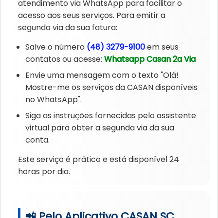
atendimento via WhatsApp para facilitar o
acesso aos seus serviços. Para emitir a
segunda via da sua fatura:
Salve o número
(48) 3279-9100
em seus
contatos ou acesse:
Whatsapp Casan 2a Via
Envie uma mensagem com o texto "Olá!
Mostre-me os serviços da CASAN disponíveis
no WhatsApp".
Siga as instruções fornecidas pelo assistente
virtual para obter a segunda via da sua
conta.
Este serviço é prático e está disponível 24
horas por dia.
📲 Pelo Aplicativo CASAN SC