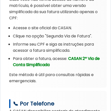
matrícula, é possível obter uma versão
simplificada da sua fatura utilizando apenas o
CPF:
Acesse o site oficial da CASAN.
Clique na opção "Segunda Via de Fatura".
Informe seu CPF e siga as instruções para
acessar a fatura simplificada.
Para obter a fatura, acesse:
CASAN 2ª Via de
Conta Simplificada
Este método é útil para consultas rápidas e
emergenciais.
📞 Por Telefone