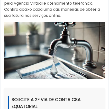
pela Agência Virtual e atendimento telefônico.
Confira abaixo cada uma das maneiras de obter a
sua fatura nos serviços online.
SOLICITE A 2ª VIA DE CONTA CSA
EQUATORIAL