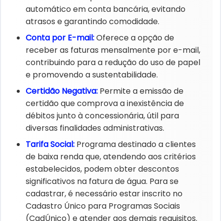
automático em conta bancária, evitando
atrasos e garantindo comodidade.​
Conta por E-mail:​
Oferece a opção de
receber as faturas mensalmente por e-mail,
contribuindo para a redução do uso de papel
e promovendo a sustentabilidade.​
Certidão Negativa:​
Permite a emissão de
certidão que comprova a inexistência de
débitos junto à concessionária, útil para
diversas finalidades administrativas.​
Tarifa Social:​
Programa destinado a clientes
de baixa renda que, atendendo aos critérios
estabelecidos, podem obter descontos
significativos na fatura de água. Para se
cadastrar, é necessário estar inscrito no
Cadastro Único para Programas Sociais
(CadÚnico) e atender aos demais requisitos. ​