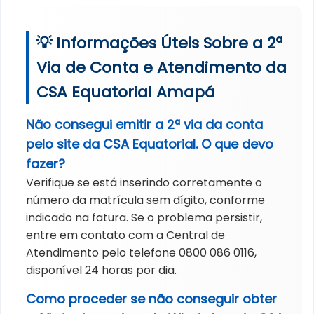
💡 Informações Úteis Sobre a 2ª
Via de Conta e Atendimento da
CSA Equatorial Amapá
Não consegui emitir a 2ª via da conta
pelo site da CSA Equatorial. O que devo
fazer?
Verifique se está inserindo corretamente o
número da matrícula sem dígito, conforme
indicado na fatura. Se o problema persistir,
entre em contato com a Central de
Atendimento pelo telefone 0800 086 0116,
disponível 24 horas por dia.
Como proceder se não conseguir obter