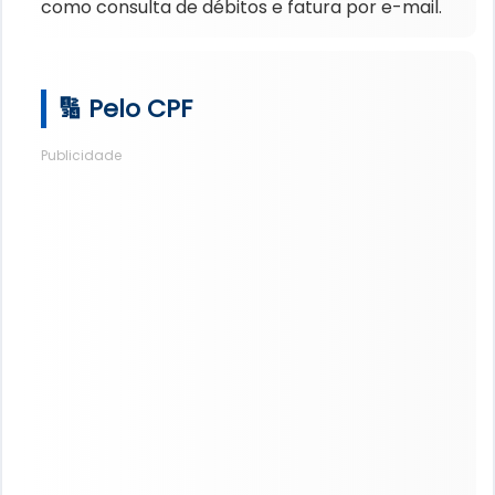
como consulta de débitos e fatura por e-mail.
🔢 Pelo CPF
Publicidade