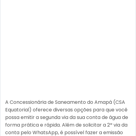
A Concessionária de Saneamento do Amapá (CSA
Equatorial) oferece diversas opções para que você
possa emitir a segunda via da sua conta de água de
forma prática e rápida. Além de solicitar a 2ª via da
conta pelo WhatsApp, é possível fazer a emissão