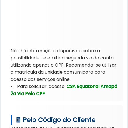
Não há informações disponíveis sobre a
possibilidade de emitir a segunda via da conta
utilizando apenas o CPF. Recomenda-se utilizar
a matrícula da unidade consumidora para
acesso aos serviços online.
Para solicitar, acesse:
CSA Equatorial Amapá
2a Via Pelo CPF
🧾 Pelo Código do Cliente