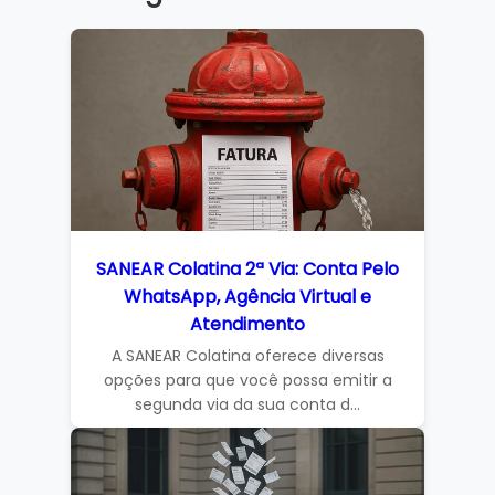
SANEAR Colatina 2ª Via: Conta Pelo
WhatsApp, Agência Virtual e
Atendimento
A SANEAR Colatina oferece diversas
opções para que você possa emitir a
segunda via da sua conta d...