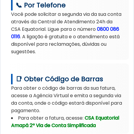
📞 Por Telefone
Você pode solicitar a segunda via da sua conta
através da Central de Atendimento 24h da
CSA Equatorial. Ligue para o número
0800 086
0116
. A ligação é gratuita e o atendimento está
disponível para reclamações, dúvidas ou
sugestões.
📑 Obter Código de Barras
Para obter o código de barras da sua fatura,
acesse a Agência Virtual e emita a segunda via
da conta, onde o código estará disponível para
pagamento.
Para obter a fatura, acesse:
CSA Equatorial
Amapá 2ª Via de Conta Simplificada