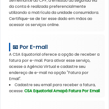
Semelhante ao CPF, a emissão da segunda via
da conta é realizada preferencialmente
utilizando a matrícula da unidade consumidora.
Certifique-se de ter esse dado em mãos ao
acessar os serviços online.
📧 Por E-mail
A CSA Equatorial oferece a opção de receber a
fatura por e-mail. Para ativar esse serviço,
acesse a Agência Virtual e cadastre seu
endereço de e-mail na opção "Fatura por
Email".
Cadastre seu email para receber a fatura,
acesse:
CSA Equatorial Amapá Fatura Por Email