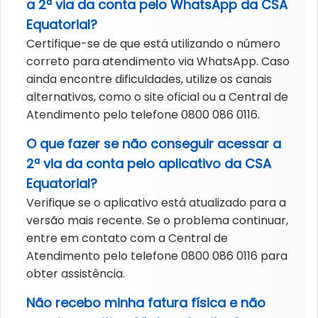
a 2ª via da conta pelo WhatsApp da CSA
Equatorial?
Certifique-se de que está utilizando o número
correto para atendimento via WhatsApp. Caso
ainda encontre dificuldades, utilize os canais
alternativos, como o site oficial ou a Central de
Atendimento pelo telefone 0800 086 0116.
O que fazer se não conseguir acessar a
2ª via da conta pelo aplicativo da CSA
Equatorial?
Verifique se o aplicativo está atualizado para a
versão mais recente. Se o problema continuar,
entre em contato com a Central de
Atendimento pelo telefone 0800 086 0116 para
obter assistência.
Não recebo minha fatura física e não