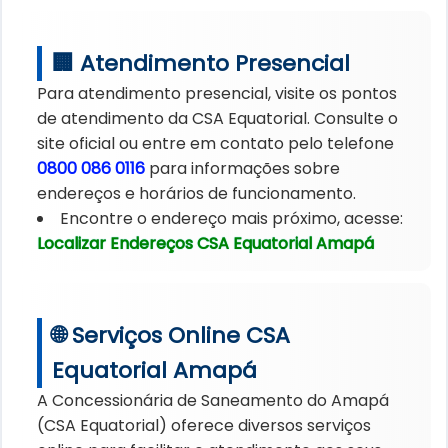
🏢 Atendimento Presencial
Para atendimento presencial, visite os pontos
de atendimento da CSA Equatorial. Consulte o
site oficial ou entre em contato pelo telefone
0800 086 0116
para informações sobre
endereços e horários de funcionamento.
Encontre o endereço mais próximo, acesse:
Localizar Endereços CSA Equatorial Amapá
🌐 Serviços Online CSA
Equatorial Amapá
A Concessionária de Saneamento do Amapá
(CSA Equatorial) oferece diversos serviços