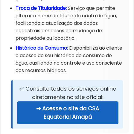
Troca de Titularidade:​
Serviço que permite
alterar o nome do titular da conta de água,
facilitando a atualização dos dados
cadastrais em casos de mudança de
propriedade ou locatário.​
Histórico de Consumo:​
Disponibiliza ao cliente
o acesso ao seu histórico de consumo de
água, auxiliando no controle e uso consciente
dos recursos hídricos.​
✅ Consulte todos os serviços online
diretamente no site oficial:
➡ Acesse o site da CSA
Equatorial Amapá