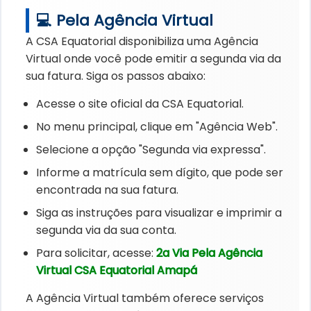
💻 Pela Agência Virtual
A CSA Equatorial disponibiliza uma Agência
Virtual onde você pode emitir a segunda via da
sua fatura. Siga os passos abaixo:
Acesse o site oficial da CSA Equatorial.
No menu principal, clique em "Agência Web".
Selecione a opção "Segunda via expressa".
Informe a matrícula sem dígito, que pode ser
encontrada na sua fatura.
Siga as instruções para visualizar e imprimir a
segunda via da sua conta.
Para solicitar, acesse:
2a Via Pela Agência
Virtual CSA Equatorial Amapá
A Agência Virtual também oferece serviços