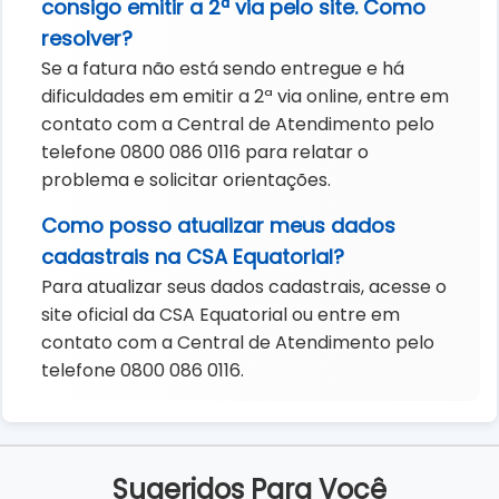
consigo emitir a 2ª via pelo site. Como
resolver?
Se a fatura não está sendo entregue e há
dificuldades em emitir a 2ª via online, entre em
contato com a Central de Atendimento pelo
telefone 0800 086 0116 para relatar o
problema e solicitar orientações.
Como posso atualizar meus dados
cadastrais na CSA Equatorial?
Para atualizar seus dados cadastrais, acesse o
site oficial da CSA Equatorial ou entre em
contato com a Central de Atendimento pelo
telefone 0800 086 0116.
Sugeridos Para Você